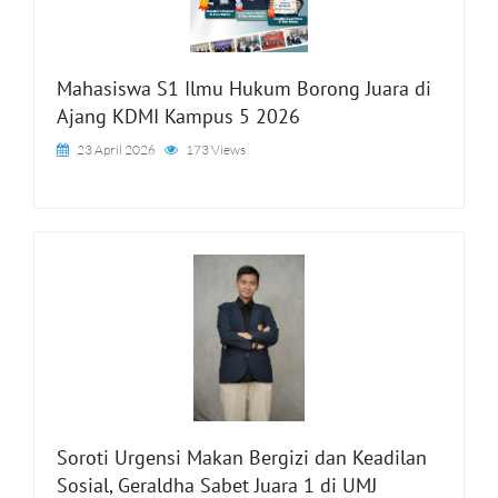
Mahasiswa S1 Ilmu Hukum Borong Juara di
Ajang KDMI Kampus 5 2026
23 April 2026
173 Views
Soroti Urgensi Makan Bergizi dan Keadilan
Sosial, Geraldha Sabet Juara 1 di UMJ