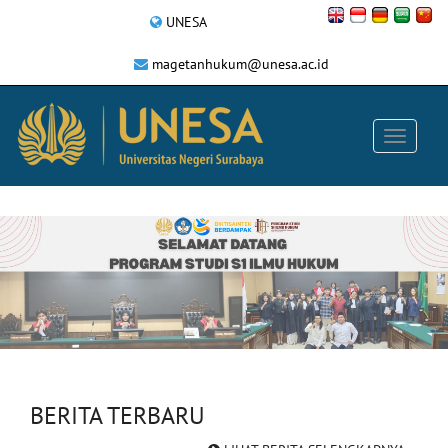
UNESA
magetanhukum@unesa.ac.id
BERITA TERBARU