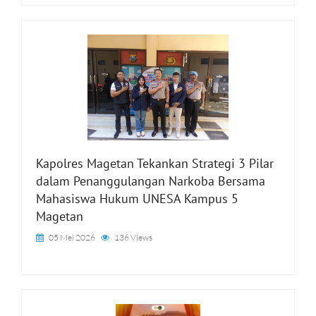
Kapolres Magetan Tekankan Strategi 3 Pilar
dalam Penanggulangan Narkoba Bersama
Mahasiswa Hukum UNESA Kampus 5
Magetan
05 Mei 2026
136 Views