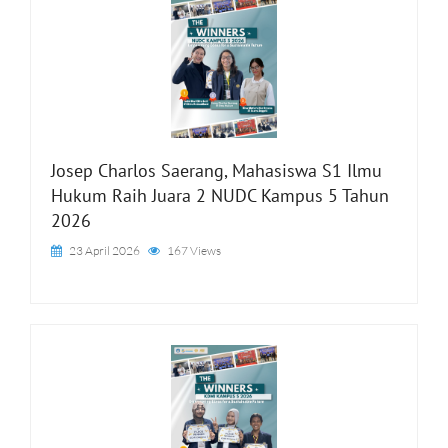
Josep Charlos Saerang, Mahasiswa S1 Ilmu
Hukum Raih Juara 2 NUDC Kampus 5 Tahun
2026
23 April 2026
167 Views