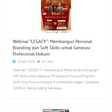
Webinar “LEGACY”: Membangun Personal
Branding dan Soft Skills untuk Generasi
Profesional Hukum
25 April 2026
32 Views
Webinar “LEGACY”: Membangun Personal Branding dan
Soft Skills untuk Generasi Profesional HukumProgram
Studi Ilmu Hukum Kampus 5 Universitas Negeri Surabaya
(UNESA) mengundang mahasisw