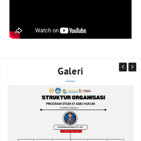
Galeri