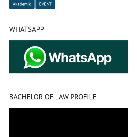
Akademik
EVENT
WHATSAPP
BACHELOR OF LAW PROFILE